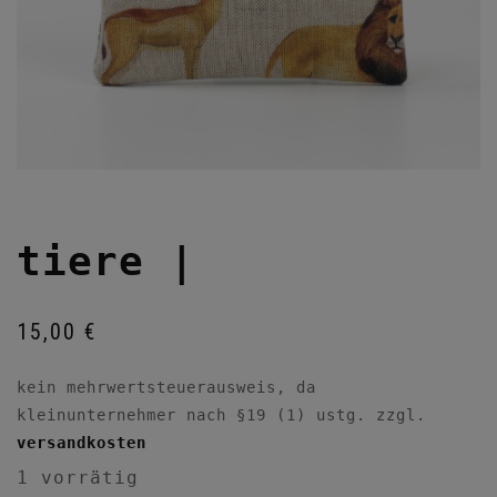
tiere |
15,00
€
kein mehrwertsteuerausweis, da
kleinunternehmer nach §19 (1) ustg.
zzgl.
versandkosten
1 vorrätig