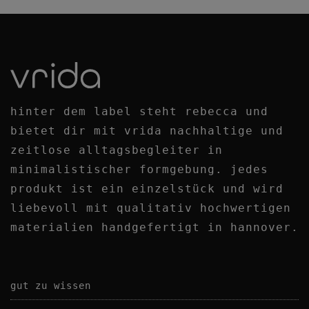
hinter dem label steht rebecca und
bietet dir mit vrida nachhaltige und
zeitlose alltagsbegleiter
in
minimalistischer formgebung. jedes
produkt ist ein einzelstück und wird
liebevoll mit qualitativ
hochwertigen
materialien handgefertigt in hannover.
gut zu wissen