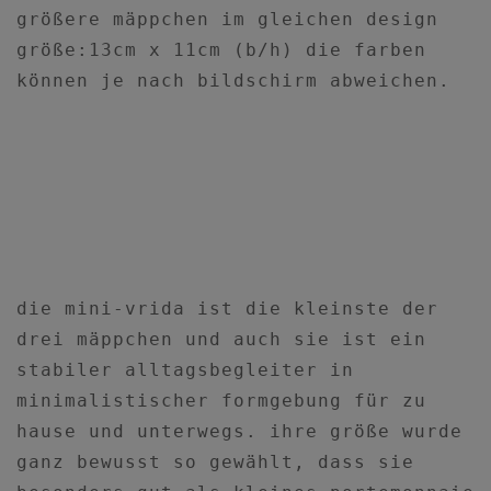
größere mäppchen im gleichen design
größe:13cm x 11cm (b/h) die farben
können je nach bildschirm abweichen.
die mini-vrida ist die kleinste der
drei mäppchen und auch sie ist ein
stabiler alltagsbegleiter in
minimalistischer formgebung für zu
hause und unterwegs. ihre größe wurde
ganz bewusst so gewählt, dass sie