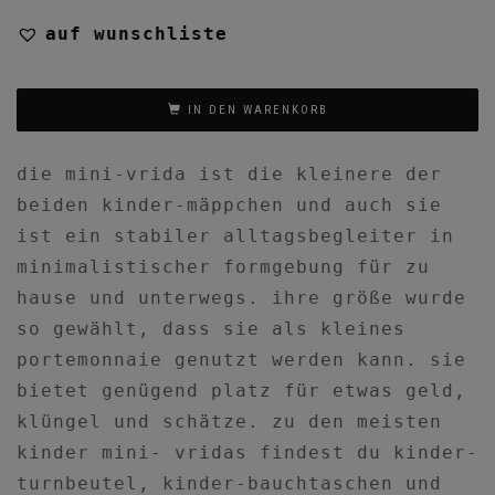
auf wunschliste
IN DEN WARENKORB
die mini-vrida ist die kleinere der
beiden kinder-mäppchen und auch sie
ist ein stabiler alltagsbegleiter in
minimalistischer formgebung für zu
hause und unterwegs. ihre größe wurde
so gewählt, dass sie als kleines
portemonnaie genutzt werden kann. sie
bietet genügend platz für etwas geld,
klüngel und schätze. zu den meisten
kinder mini- vridas findest du kinder-
turnbeutel, kinder-bauchtaschen und