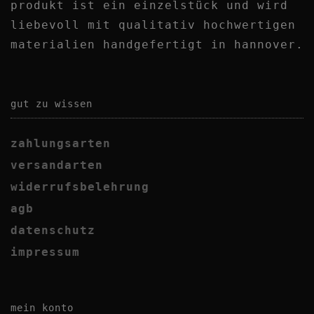
produkt ist ein einzelstück und wird
liebevoll mit qualitativ
hochwertigen
materialien handgefertigt in hannover.
gut zu wissen
zahlungsarten
versandarten
widerrufsbelehrung
agb
datenschutz
impressum
mein konto