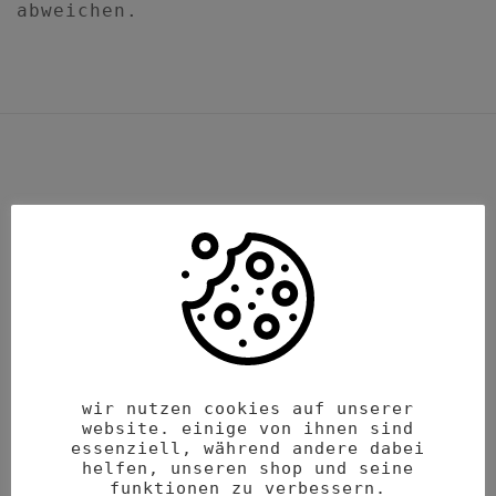
abweichen.
ähnliche produkte
wir nutzen cookies auf unserer
website. einige von ihnen sind
essenziell, während andere dabei
helfen, unseren shop und seine
funktionen zu verbessern.