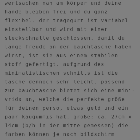
wertsachen nah am körper und deine
hände bleiben frei und du ganz
flexibel. der tragegurt ist variabel
einstellbar und wird mit einer
steckschnalle geschlossen. damit du
lange freude an der bauchtasche haben
wirst, ist sie aus einem stabilen
stoff gefertigt. aufgrund des
minimalistischen schnitts ist die
tasche dennoch sehr leicht. passend
zur bauchtasche bietet sich eine mini-
vrida an, welche die perfekte größe
für deinen perso, etwas geld und ein
paar kaugummis hat. größe: ca. 27cm x
14cm (b/h in der mitte gemessen) die
farben können je nach bildschirm