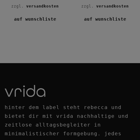
zzgl.
versandkosten
zzgl.
versandkosten
auf wunschliste
auf wunschliste
hinter dem label steht rebecca und
bietet dir mit vrida nachhaltige und
zeitlose alltagsbegleiter
in
minimalistischer formgebung. jedes