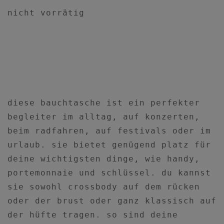
nicht vorrätig
diese bauchtasche ist ein perfekter
begleiter im alltag, auf konzerten,
beim radfahren, auf festivals oder im
urlaub. sie bietet genügend platz für
deine wichtigsten dinge, wie handy,
portemonnaie und schlüssel. du kannst
sie sowohl crossbody auf dem rücken
oder der brust oder ganz klassisch auf
der hüfte tragen. so sind deine