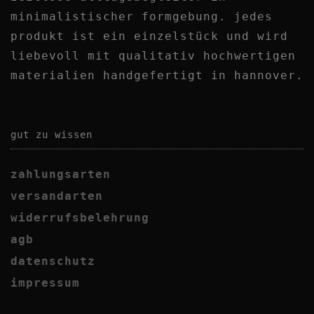
minimalistischer formgebung. jedes
produkt ist ein einzelstück und wird
liebevoll mit qualitativ
hochwertigen
materialien handgefertigt in hannover.
gut zu wissen
zahlungsarten
versandarten
widerrufsbelehrung
agb
datenschutz
impressum