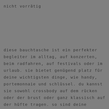
nicht vorrätig
diese bauchtasche ist ein perfekter
begleiter im alltag, auf konzerten,
beim radfahren, auf festivals oder im
urlaub. sie bietet genügend platz für
deine wichtigsten dinge, wie handy,
portemonnaie und schlüssel. du kannst
sie sowohl crossbody auf dem rücken
oder der brust oder ganz klassisch auf
der hüfte tragen. so sind deine