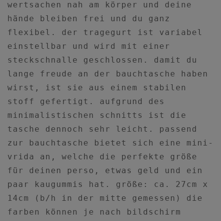
wertsachen nah am körper und deine
hände bleiben frei und du ganz
flexibel. der tragegurt ist variabel
einstellbar und wird mit einer
steckschnalle geschlossen. damit du
lange freude an der bauchtasche haben
wirst, ist sie aus einem stabilen
stoff gefertigt. aufgrund des
minimalistischen schnitts ist die
tasche dennoch sehr leicht. passend
zur bauchtasche bietet sich eine mini-
vrida an, welche die perfekte größe
für deinen perso, etwas geld und ein
paar kaugummis hat. größe: ca. 27cm x
14cm (b/h in der mitte gemessen) die
farben können je nach bildschirm