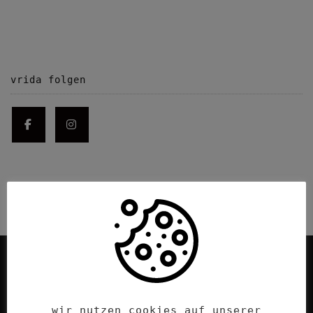
vrida folgen
wir nutzen cookies auf unserer